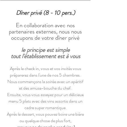
Dîner privé (8 - 10 pers.)
En collaboration avec nos
partenaires externes, nous nous
occupons de votre dîner privé
le principe est simple
tout l'établissement est à vous
Après le check in, vous et vos invités vous
préparerez dans l'une de nos 5 chambres.
Nous commençons la soirée avec un apéritif
et des amuse-bouche du chef.
Ensuite, vous vous asseyez pour un délicieux
menu 5 plats avec des vins assortis dans un
cadre super romantique.
Après le dessert, vous pouvez boire une bière
ou quelque chose de plus fort,